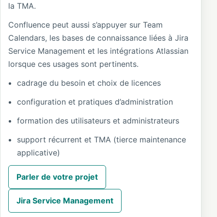
la TMA.
Confluence peut aussi s’appuyer sur Team
Calendars, les bases de connaissance liées à Jira
Service Management et les intégrations Atlassian
lorsque ces usages sont pertinents.
cadrage du besoin et choix de licences
configuration et pratiques d’administration
formation des utilisateurs et administrateurs
support récurrent et TMA (tierce maintenance
applicative)
Parler de votre projet
Jira Service Management