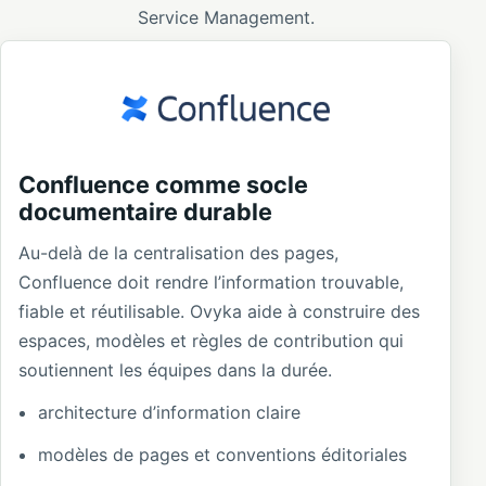
Service Management.
Confluence comme socle
documentaire durable
Au-delà de la centralisation des pages,
Confluence doit rendre l’information trouvable,
fiable et réutilisable. Ovyka aide à construire des
espaces, modèles et règles de contribution qui
soutiennent les équipes dans la durée.
architecture d’information claire
modèles de pages et conventions éditoriales