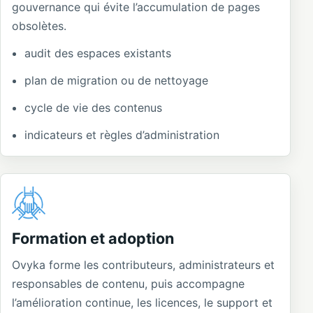
gouvernance qui évite l’accumulation de pages
obsolètes.
audit des espaces existants
plan de migration ou de nettoyage
cycle de vie des contenus
indicateurs et règles d’administration
Formation et adoption
Ovyka forme les contributeurs, administrateurs et
responsables de contenu, puis accompagne
l’amélioration continue, les licences, le support et