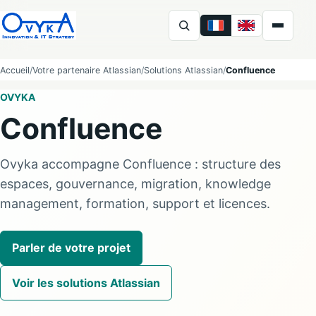
FR
EN
Ovyka
Accueil
Votre partenaire Atlassian
Solutions Atlassian
Confluence
OVYKA
Confluence
Ovyka accompagne Confluence : structure des
espaces, gouvernance, migration, knowledge
management, formation, support et licences.
Parler de votre projet
Voir les solutions Atlassian