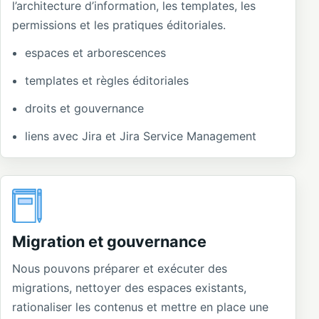
l’architecture d’information, les templates, les
permissions et les pratiques éditoriales.
espaces et arborescences
templates et règles éditoriales
droits et gouvernance
liens avec Jira et Jira Service Management
Migration et gouvernance
Nous pouvons préparer et exécuter des
migrations, nettoyer des espaces existants,
rationaliser les contenus et mettre en place une