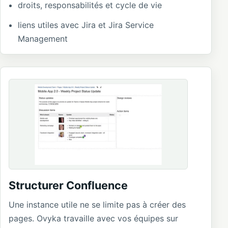
droits, responsabilités et cycle de vie
liens utiles avec Jira et Jira Service
Management
Structurer Confluence
Une instance utile ne se limite pas à créer des
pages. Ovyka travaille avec vos équipes sur