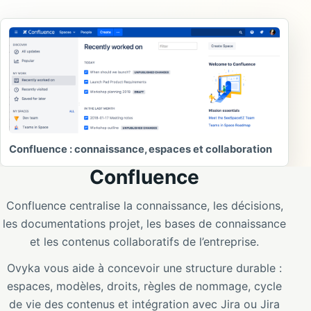
Confluence : connaissance, espaces et collaboration
Confluence
Confluence centralise la connaissance, les décisions,
les documentations projet, les bases de connaissance
et les contenus collaboratifs de l’entreprise.
Ovyka vous aide à concevoir une structure durable :
espaces, modèles, droits, règles de nommage, cycle
de vie des contenus et intégration avec Jira ou Jira