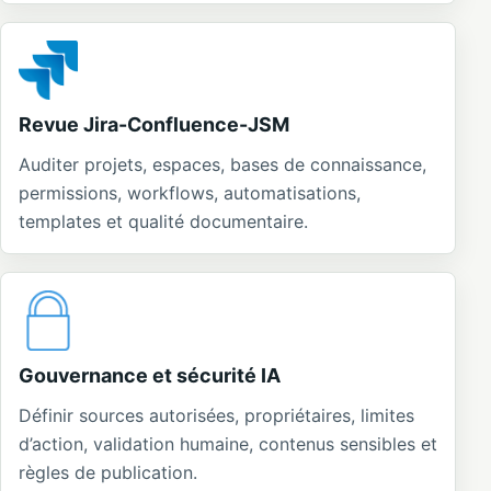
Revue Jira-Confluence-JSM
Auditer projets, espaces, bases de connaissance,
permissions, workflows, automatisations,
templates et qualité documentaire.
Gouvernance et sécurité IA
Définir sources autorisées, propriétaires, limites
d’action, validation humaine, contenus sensibles et
règles de publication.