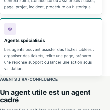
contexte Jira, Confluence ou JSM précis : ticket,
page, projet, incident, procédure ou historique.
Agents spécialisés
Les agents peuvent assister des tâches ciblées :
organiser des tickets, relire une page, préparer
une réponse support ou lancer une action sous
validation.
AGENTS JIRA-CONFLUENCE
Un agent utile est un agent
cadré