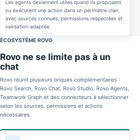
Les agents deviennent utiles quand ils proposent
ou exécutent une action dans un périmètre clair,
avec sources connues, permissions respectées et
validation adaptée.
ÉCOSYSTÈME ROVO
Rovo ne se limite pas à un
chat
Rovo réunit plusieurs briques complémentaires :
Rovo Search, Rovo Chat, Rovo Studio, Rovo Agents,
Teamwork Graph et des connecteurs à sélectionner
selon les sources, permissions et actions
nécessaires.