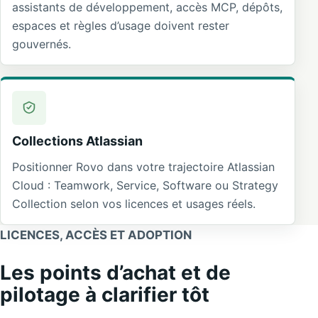
assistants de développement, accès MCP, dépôts,
espaces et règles d’usage doivent rester
gouvernés.
Collections Atlassian
Positionner Rovo dans votre trajectoire Atlassian
Cloud : Teamwork, Service, Software ou Strategy
Collection selon vos licences et usages réels.
LICENCES, ACCÈS ET ADOPTION
Les points d’achat et de
pilotage à clarifier tôt