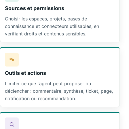
Sources et permissions
Choisir les espaces, projets, bases de
connaissance et connecteurs utilisables, en
vérifiant droits et contenus sensibles.
Outils et actions
Limiter ce que l’agent peut proposer ou
déclencher : commentaire, synthèse, ticket, page,
notification ou recommandation.