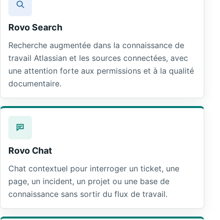
Rovo Search
Recherche augmentée dans la connaissance de
travail Atlassian et les sources connectées, avec
une attention forte aux permissions et à la qualité
documentaire.
Rovo Chat
Chat contextuel pour interroger un ticket, une
page, un incident, un projet ou une base de
connaissance sans sortir du flux de travail.