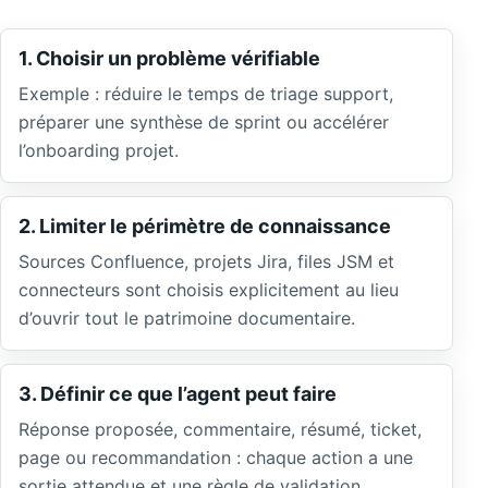
1. Choisir un problème vérifiable
Exemple : réduire le temps de triage support,
préparer une synthèse de sprint ou accélérer
l’onboarding projet.
2. Limiter le périmètre de connaissance
Sources Confluence, projets Jira, files JSM et
connecteurs sont choisis explicitement au lieu
d’ouvrir tout le patrimoine documentaire.
3. Définir ce que l’agent peut faire
Réponse proposée, commentaire, résumé, ticket,
page ou recommandation : chaque action a une
sortie attendue et une règle de validation.