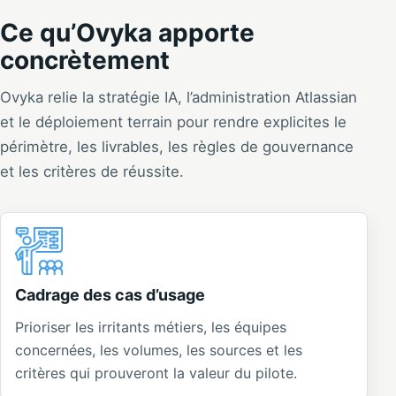
Ce qu’Ovyka apporte
concrètement
Ovyka relie la stratégie IA, l’administration Atlassian
et le déploiement terrain pour rendre explicites le
périmètre, les livrables, les règles de gouvernance
et les critères de réussite.
Cadrage des cas d’usage
Prioriser les irritants métiers, les équipes
concernées, les volumes, les sources et les
critères qui prouveront la valeur du pilote.