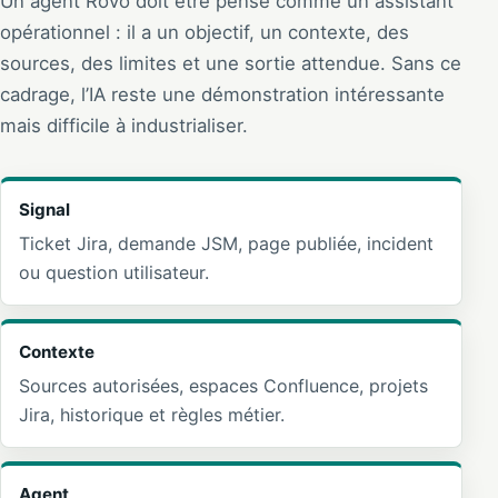
Un agent Rovo doit être pensé comme un assistant
opérationnel : il a un objectif, un contexte, des
sources, des limites et une sortie attendue. Sans ce
cadrage, l’IA reste une démonstration intéressante
mais difficile à industrialiser.
Signal
Ticket Jira, demande JSM, page publiée, incident
ou question utilisateur.
Contexte
Sources autorisées, espaces Confluence, projets
Jira, historique et règles métier.
Agent