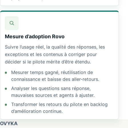
Mesure d’adoption Rovo
Suivre l’usage réel, la qualité des réponses, les
exceptions et les contenus à corriger pour
décider si le pilote mérite d’être étendu.
Mesurer temps gagné, réutilisation de
connaissance et baisse des aller-retours.
Analyser les questions sans réponse,
mauvaises sources et agents à ajuster.
Transformer les retours du pilote en backlog
d’amélioration continue.
OVYKA