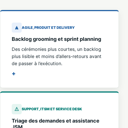
AGILE, PRODUIT ET DELIVERY
Backlog grooming et sprint planning
Des cérémonies plus courtes, un backlog
plus lisible et moins d’allers-retours avant
de passer à l’exécution.
SUPPORT, ITSM ET SERVICE DESK
Triage des demandes et assistance
JSM