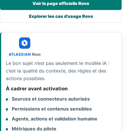
Voir la page officielle Rovo
Explorer les cas d’usage Rovo
Le bon sujet n’est pas seulement le modèle IA :
c’est la qualité du contexte, des règles et des
actions possibles.
À cadrer avant activation
Sources et connecteurs autorisés
Permissions et contenus sensibles
Agents, actions et validation humaine
Métriques du pilote