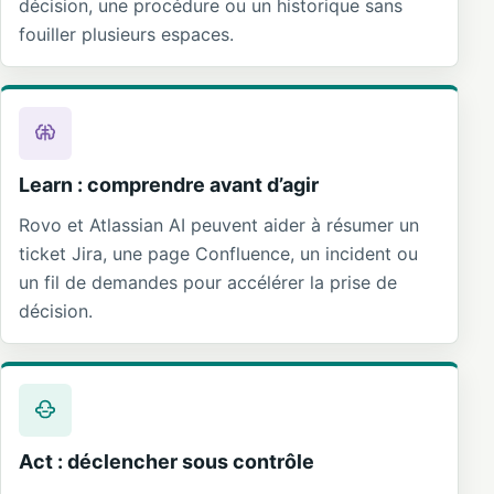
décision, une procédure ou un historique sans
fouiller plusieurs espaces.
Learn : comprendre avant d’agir
Rovo et Atlassian AI peuvent aider à résumer un
ticket Jira, une page Confluence, un incident ou
un fil de demandes pour accélérer la prise de
décision.
Act : déclencher sous contrôle