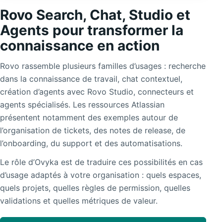
Rovo Search, Chat, Studio et
Agents pour transformer la
connaissance en action
Rovo rassemble plusieurs familles d’usages : recherche
dans la connaissance de travail, chat contextuel,
création d’agents avec Rovo Studio, connecteurs et
agents spécialisés. Les ressources Atlassian
présentent notamment des exemples autour de
l’organisation de tickets, des notes de release, de
l’onboarding, du support et des automatisations.
Le rôle d’Ovyka est de traduire ces possibilités en cas
d’usage adaptés à votre organisation : quels espaces,
quels projets, quelles règles de permission, quelles
validations et quelles métriques de valeur.