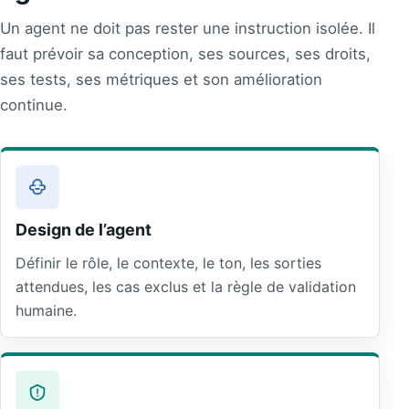
Un agent ne doit pas rester une instruction isolée. Il
faut prévoir sa conception, ses sources, ses droits,
ses tests, ses métriques et son amélioration
continue.
Design de l’agent
Définir le rôle, le contexte, le ton, les sorties
attendues, les cas exclus et la règle de validation
humaine.