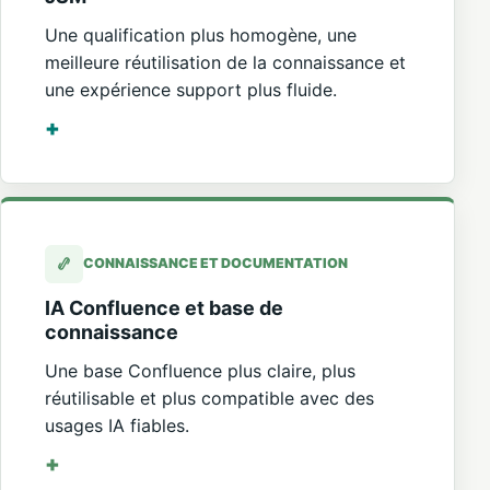
Une qualification plus homogène, une
meilleure réutilisation de la connaissance et
une expérience support plus fluide.
CONNAISSANCE ET DOCUMENTATION
IA Confluence et base de
connaissance
Une base Confluence plus claire, plus
réutilisable et plus compatible avec des
usages IA fiables.