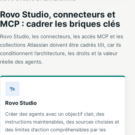
Rovo Studio, connecteurs et
MCP : cadrer les briques clés
Rovo Studio, les connecteurs, les accès MCP et les
collections Atlassian doivent être cadrés tôt, car ils
conditionnent l’architecture, les droits et la valeur
réelle des agents.
Rovo Studio
Créer des agents avec un objectif clair, des
instructions maintenables, des sources choisies et
des limites d’action compréhensibles par les