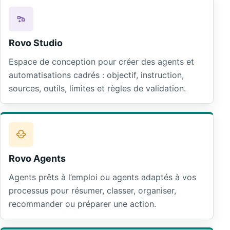
Rovo Studio
Espace de conception pour créer des agents et
automatisations cadrés : objectif, instruction,
sources, outils, limites et règles de validation.
Rovo Agents
Agents prêts à l’emploi ou agents adaptés à vos
processus pour résumer, classer, organiser,
recommander ou préparer une action.