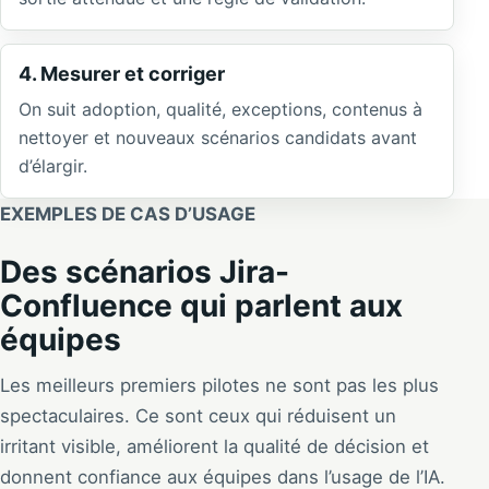
4. Mesurer et corriger
On suit adoption, qualité, exceptions, contenus à
nettoyer et nouveaux scénarios candidats avant
d’élargir.
EXEMPLES DE CAS D’USAGE
Des scénarios Jira-
Confluence qui parlent aux
équipes
Les meilleurs premiers pilotes ne sont pas les plus
spectaculaires. Ce sont ceux qui réduisent un
irritant visible, améliorent la qualité de décision et
donnent confiance aux équipes dans l’usage de l’IA.