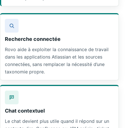
Recherche connectée
Rovo aide à exploiter la connaissance de travail
dans les applications Atlassian et les sources
connectées, sans remplacer la nécessité d’une
taxonomie propre.
Chat contextuel
Le chat devient plus utile quand il répond sur un