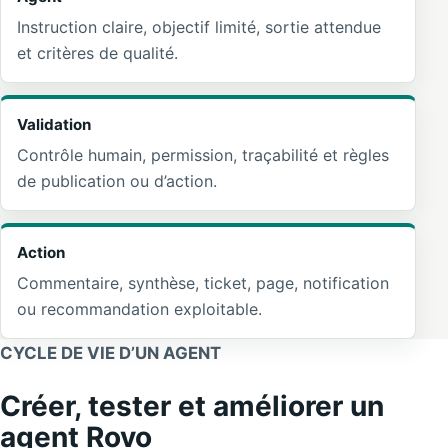
Instruction claire, objectif limité, sortie attendue
et critères de qualité.
Validation
Contrôle humain, permission, traçabilité et règles
de publication ou d’action.
Action
Commentaire, synthèse, ticket, page, notification
ou recommandation exploitable.
CYCLE DE VIE D’UN AGENT
Créer, tester et améliorer un
agent Rovo