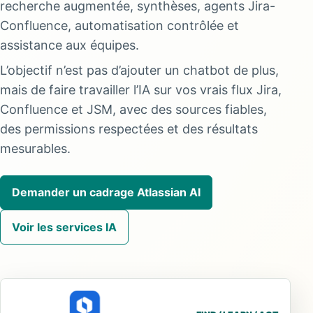
recherche augmentée, synthèses, agents Jira-
Confluence, automatisation contrôlée et
assistance aux équipes.
L’objectif n’est pas d’ajouter un chatbot de plus,
mais de faire travailler l’IA sur vos vrais flux Jira,
Confluence et JSM, avec des sources fiables,
des permissions respectées et des résultats
mesurables.
Demander un cadrage Atlassian AI
Voir les services IA