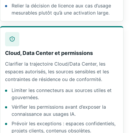
Relier la décision de licence aux cas d’usage
mesurables plutôt qu’à une activation large.
Cloud, Data Center et permissions
Clarifier la trajectoire Cloud/Data Center, les
espaces autorisés, les sources sensibles et les
contraintes de résidence ou de conformité.
Limiter les connecteurs aux sources utiles et
gouvernées.
Vérifier les permissions avant d’exposer la
connaissance aux usages IA.
Prévoir les exceptions : espaces confidentiels,
projets clients, contenus obsolètes.