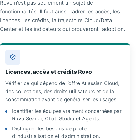
Rovo n’est pas seulement un sujet de
fonctionnalités. Il faut aussi cadrer les accès, les
licences, les crédits, la trajectoire Cloud/Data
Center et les indicateurs qui prouveront l’adoption.
Licences, accès et crédits Rovo
Vérifier ce qui dépend de l’offre Atlassian Cloud,
des collections, des droits utilisateurs et de la
consommation avant de généraliser les usages.
Identifier les équipes vraiment concernées par
Rovo Search, Chat, Studio et Agents.
Distinguer les besoins de pilote,
d’industrialisation et d’administration.