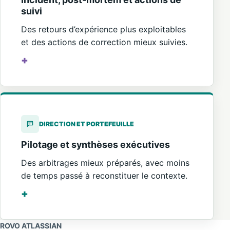
suivi
Des retours d’expérience plus exploitables
et des actions de correction mieux suivies.
DIRECTION ET PORTEFEUILLE
Pilotage et synthèses exécutives
Des arbitrages mieux préparés, avec moins
de temps passé à reconstituer le contexte.
ROVO ATLASSIAN