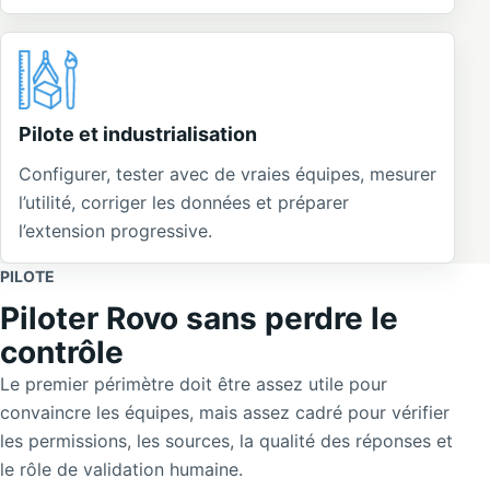
Pilote et industrialisation
Configurer, tester avec de vraies équipes, mesurer
l’utilité, corriger les données et préparer
l’extension progressive.
PILOTE
Piloter Rovo sans perdre le
contrôle
Le premier périmètre doit être assez utile pour
convaincre les équipes, mais assez cadré pour vérifier
les permissions, les sources, la qualité des réponses et
le rôle de validation humaine.