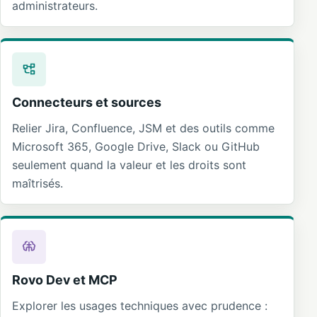
administrateurs.
Connecteurs et sources
Relier Jira, Confluence, JSM et des outils comme
Microsoft 365, Google Drive, Slack ou GitHub
seulement quand la valeur et les droits sont
maîtrisés.
Rovo Dev et MCP
Explorer les usages techniques avec prudence :