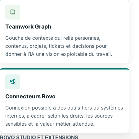
Teamwork Graph
Couche de contexte qui relie personnes,
contenus, projets, tickets et décisions pour
donner à l’IA une vision exploitable du travail.
Connecteurs Rovo
Connexion possible à des outils tiers ou systèmes
internes, à cadrer selon les droits, les sources
sensibles et la valeur métier attendue.
ROVO STUDIO ET EXTENSIONS