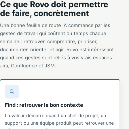
Ce que Rovo doit permettre
de faire, concrètement
Une bonne feuille de route IA commence par les
gestes de travail qui coûtent du temps chaque
semaine : retrouver, comprendre, prioriser,
documenter, orienter et agir. Rovo est intéressant
quand ces gestes sont reliés à vos vrais espaces
Jira, Confluence et JSM.
Find : retrouver le bon contexte
La valeur démarre quand un chef de projet, un
support ou une équipe produit peut retrouver une