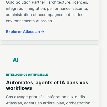
Gold Solution Partner : architecture, licences,
intégration, migration, performance, sécurité,
administration et accompagnement sur les
environnements Atlassian.
Explorer Atlassian
AI
INTELLIGENCE ARTIFICIELLE
Automates, agents et IA dans vos
workflows
Cas d’usage priorisés, intégration aux outils
Atlassian, agents en arrière-plan, orchestration