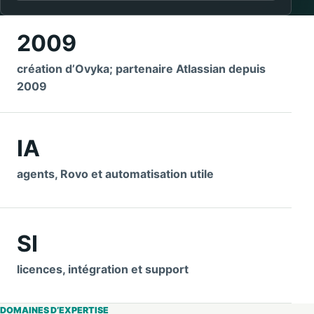
2009
création d’Ovyka; partenaire Atlassian depuis
2009
IA
agents, Rovo et automatisation utile
SI
licences, intégration et support
DOMAINES D’EXPERTISE