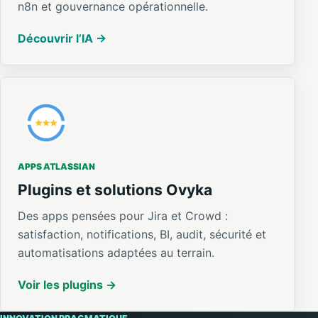
n8n et gouvernance opérationnelle.
Découvrir l’IA
APPS ATLASSIAN
Plugins et solutions Ovyka
Des apps pensées pour Jira et Crowd :
satisfaction, notifications, BI, audit, sécurité et
automatisations adaptées au terrain.
Voir les plugins