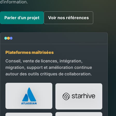
d’information.
Parler d’un projet
Voir nos références
Plateformes maîtrisées
Conseil, vente de licences, intégration,
migration, support et amélioration continue
autour des outils critiques de collaboration.