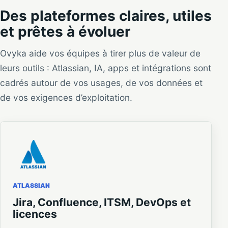
Des plateformes claires, utiles
et prêtes à évoluer
Ovyka aide vos équipes à tirer plus de valeur de
leurs outils : Atlassian, IA, apps et intégrations sont
cadrés autour de vos usages, de vos données et
de vos exigences d’exploitation.
ATLASSIAN
Jira, Confluence, ITSM, DevOps et
licences