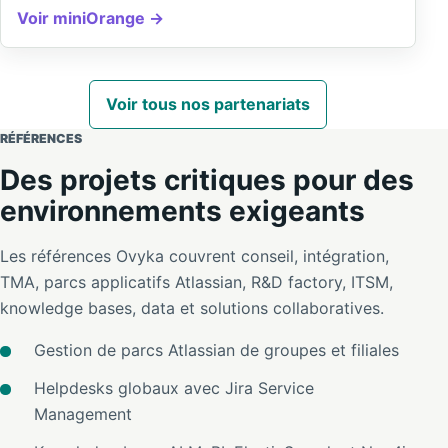
Voir miniOrange
Voir tous nos partenariats
RÉFÉRENCES
Des projets critiques pour des
environnements exigeants
Les références Ovyka couvrent conseil, intégration,
TMA, parcs applicatifs Atlassian, R&D factory, ITSM,
knowledge bases, data et solutions collaboratives.
Gestion de parcs Atlassian de groupes et filiales
Helpdesks globaux avec Jira Service
Management