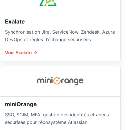
Exalate
Synchronisation Jira, ServiceNow, Zendesk, Azure
DevOps et règles d’échange sécurisées.
Voir Exalate
miniOrange
SSO, SCIM, MFA, gestion des identités et accès
sécurisés pour l’écosystème Atlassian.