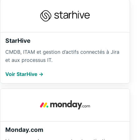
StarHive
CMDB, ITAM et gestion d’actifs connectés à Jira
et aux processus IT.
Voir StarHive
Monday.com