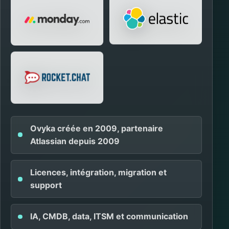
Ovyka créée en 2009, partenaire
Atlassian depuis 2009
Licences, intégration, migration et
support
IA, CMDB, data, ITSM et communication