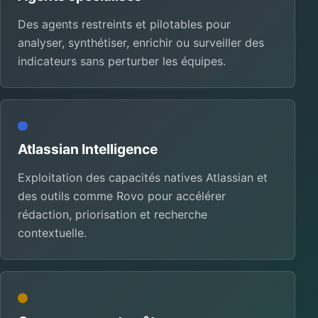
Des agents restreints et pilotables pour
analyser, synthétiser, enrichir ou surveiller des
indicateurs sans perturber les équipes.
Atlassian Intelligence
Exploitation des capacités natives Atlassian et
des outils comme Rovo pour accélérer
rédaction, priorisation et recherche
contextuelle.