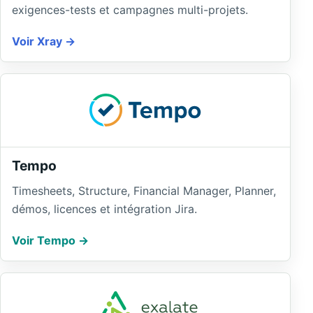
exigences-tests et campagnes multi-projets.
Voir Xray
Tempo
Timesheets, Structure, Financial Manager, Planner,
démos, licences et intégration Jira.
Voir Tempo