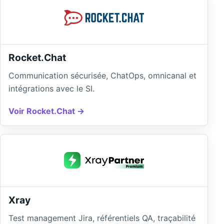
Rocket.Chat
Communication sécurisée, ChatOps, omnicanal et
intégrations avec le SI.
Voir Rocket.Chat
Xray
Test management Jira, référentiels QA, traçabilité