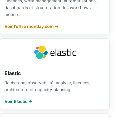
Licences, work management, automatisations,
dashboards et structuration des workflows
métiers.
Voir l’offre monday.com
Elastic
Recherche, observabilité, analyse, licences,
architecture et capacity planning.
Voir Elastic